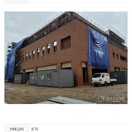
조적
카테고리