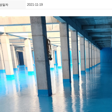
2021-11-19
성일자