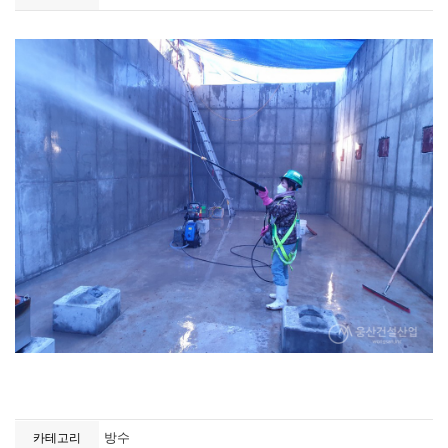
방수
카테고리