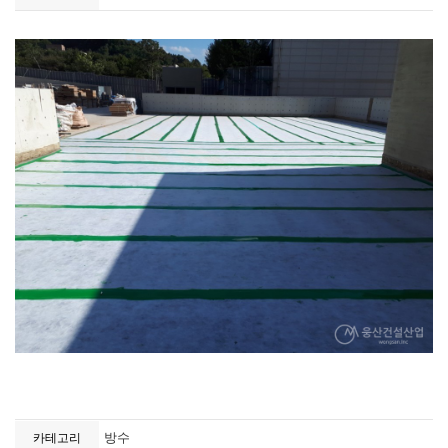
방수
카테고리